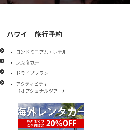
ハワイ 旅行予約
コンドミニアム・ホテル
レンタカー
ドライブプラン
アクティビティー
（オプショナルツアー
）