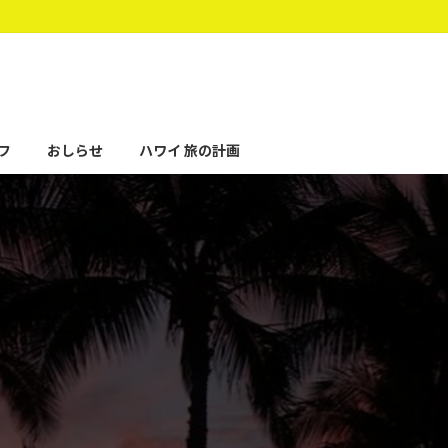
フ
おしらせ
ハワイ 旅の計画