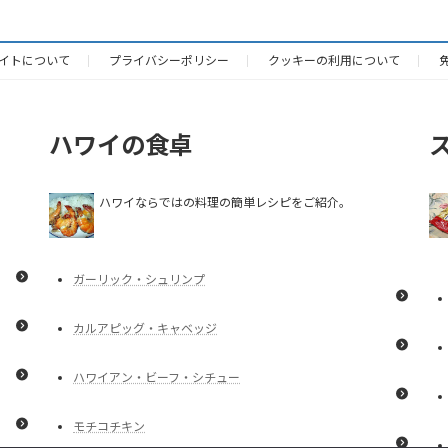
イトについて
プライバシーポリシー
クッキーの利用について
ハワイの食卓
ハワイならではの料理の簡単レシピをご紹介。
ガーリック・シュリンプ
カルアピッグ・キャベッジ
ハワイアン・ビーフ・シチュー
モチコチキン