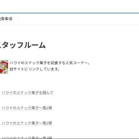
免責事項
スタッフルーム
ハワイのスナック菓子を試食する人気コーナー。
旧サイトにリンクしています。
ハワイのスナック菓子を囲んで
ハワイのスナック菓子～第2弾
ハワイのスナック菓子～第3弾
ハワイのスナック菓子～第4弾