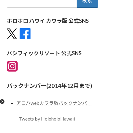
索:
ホロホロ ハワイ カワラ版 公式SNS
パシフィックリゾート 公式SNS
バックナンバー(2014年12月まで)
アロハwebカワラ版バックナンバー
Tweets by HoloholoHawaii