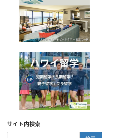
サイト内検索
検