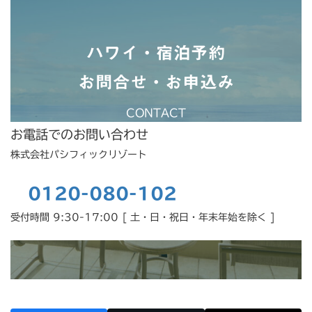
ハワイ・宿泊予約
お問合せ・お申込み
CONTACT
お電話でのお問い合わせ
株式会社パシフィックリゾート
0120-080-102
受付時間 9:30-17:00 [ 土・日・祝日・年末年始を除く ]