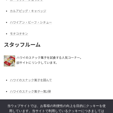
カルアピッグ・キャベッジ
ハワイアン・ビーフ・シチュー
モチコチキン
スタッフルーム
ハワイのスナック菓子を試食する人気コーナー。
旧サイトにリンクしています。
ハワイのスナック菓子を囲んで
ハワイのスナック菓子～第2弾
ハワイのスナック菓子～第3弾
当ウェブサイトでは、お客様の利便性の向上を目的にクッキーを使
用しています。当サイトで利用しているクッキーにつきましては