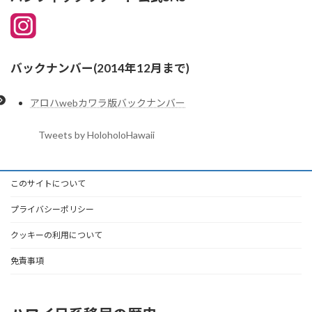
バックナンバー(2014年12月まで)
アロハwebカワラ版バックナンバー
Tweets by HoloholoHawaii
このサイトについて
プライバシーポリシー
クッキーの利用について
免責事項