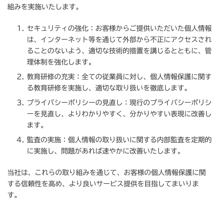
組みを実施いたします。
セキュリティの強化：お客様からご提供いただいた個人情報
は、インターネット等を通じて外部から不正にアクセスされ
ることのないよう、適切な技術的措置を講じるとともに、管
理体制を強化します。
教育研修の充実：全ての従業員に対し、個人情報保護に関す
る教育研修を実施し、適切な取り扱いを徹底します。
プライバシーポリシーの見直し：現行のプライバシーポリシ
ーを見直し、よりわかりやすく、分かりやすい表現に改善し
ます。
監査の実施：個人情報の取り扱いに関する内部監査を定期的
に実施し、問題があれば速やかに改善いたします。
当社は、これらの取り組みを通じて、お客様の個人情報保護に関
する信頼性を高め、より良いサービス提供を目指してまいりま
す。