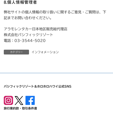
8.個人情報管理者
弊社サイトの個人情報の取り扱いに関するご意見・ご質問は、下
記までお問い合わせください。
アラモレンタカー日本地区販売総代理店
株式会社パシフィックリゾート
電話：03-3544-5020
インフォメーション
カテゴリー
パシフィックリゾート＆ホロホロハワイ公式SNS
旅行業約款・取引条件書