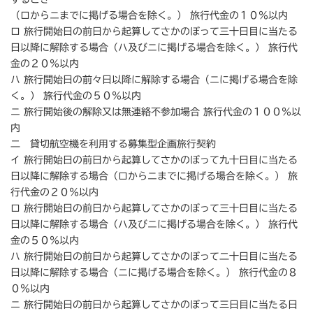
（ロからニまでに掲げる場合を除く。） 旅行代金の１０％以内
ロ 旅行開始日の前日から起算してさかのぼって三十日目に当たる
日以降に解除する場合（ハ及びニに掲げる場合を除く。） 旅行代
金の２０％以内
ハ 旅行開始日の前々日以降に解除する場合（ニに掲げる場合を除
く。） 旅行代金の５０％以内
ニ 旅行開始後の解除又は無連絡不参加場合 旅行代金の１００％以
内
二 貸切航空機を利用する募集型企画旅行契約
イ 旅行開始日の前日から起算してさかのぼって九十日目に当たる
日以降に解除する場合（ロからニまでに掲げる場合を除く。） 旅
行代金の２０％以内
ロ 旅行開始日の前日から起算してさかのぼって三十日目に当たる
日以降に解除する場合（ハ及びニに掲げる場合を除く。） 旅行代
金の５０％以内
ハ 旅行開始日の前日から起算してさかのぼって二十日目に当たる
日以降に解除する場合（ニに掲げる場合を除く。） 旅行代金の８
０％以内
ニ 旅行開始日の前日から起算してさかのぼって三日目に当たる日