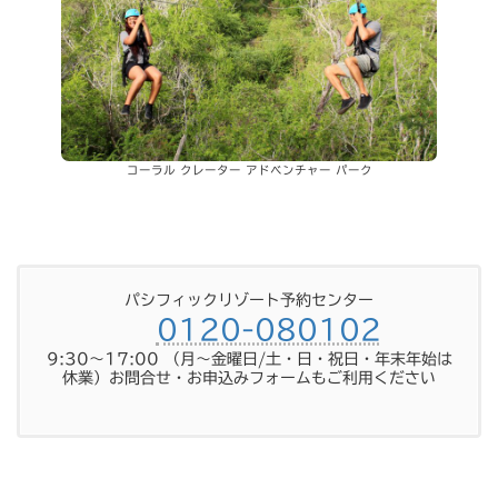
コーラル クレーター アドベンチャー パーク
パシフィックリゾート予約センター
0120-080102
9:30～17:00 （月～金曜日/土・日・祝日・年末年始は
休業）お問合せ・お申込みフォームもご利用ください