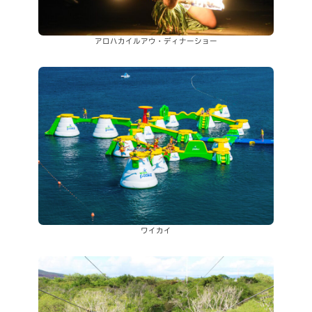
アロハカイルアウ・ディナーショー
ワイカイ