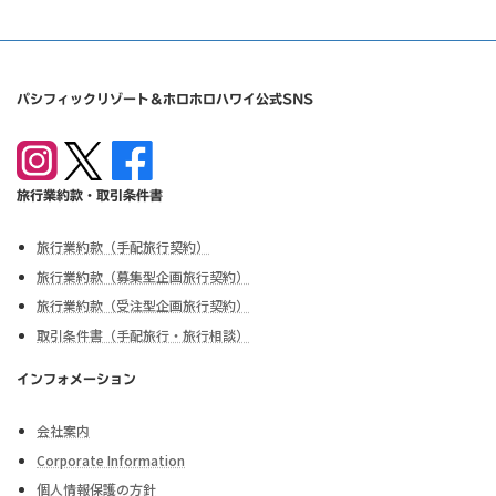
パシフィックリゾート＆ホロホロハワイ公式SNS
旅行業約款・取引条件書
旅行業約款（手配旅行契約）
旅行業約款（募集型企画旅行契約）
旅行業約款（受注型企画旅行契約）
取引条件書（手配旅行・旅行相談）
インフォメーション
会社案内
Corporate Information
個人情報保護の方針