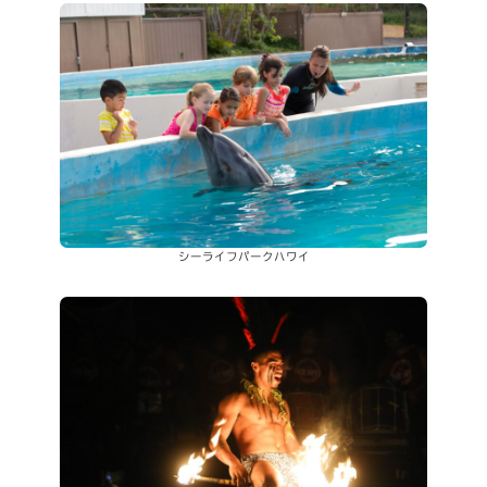
シーライフパークハワイ