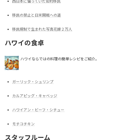
西日本に偏っていた官約移民
移民の禁止と日米開戦への道
移民規制で生まれた写真花嫁２万人
ハワイの食卓
ハワイならではの料理の簡単レシピをご紹介。
ガーリック・シュリンプ
カルアピッグ・キャベッジ
ハワイアン・ビーフ・シチュー
モチコチキン
スタッフルーム