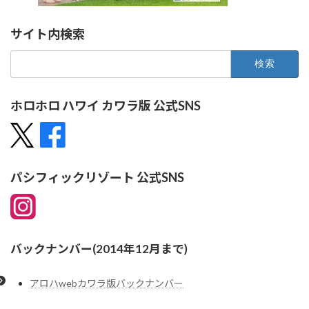
サイト内検索
検
索:
ホロホロ ハワイ カワラ版 公式SNS
パシフィックリゾート 公式SNS
バックナンバー(2014年12月まで)
アロハwebカワラ版バックナンバー