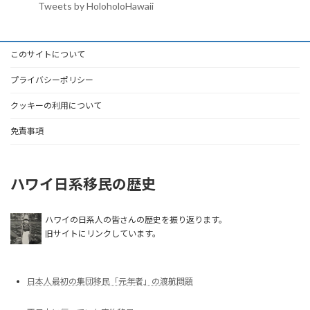
Tweets by HoloholoHawaii
このサイトについて
プライバシーポリシー
クッキーの利用について
免責事項
ハワイ日系移民の歴史
ハワイの日系人の皆さんの歴史を振り返ります。
旧サイトにリンクしています。
日本人最初の集団移民「元年者」の渡航問題