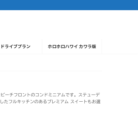
ドライブプラン
ホロホロハワイ カワラ版
なビーチフロントのコンドミニアムです。ステューデ
したフルキッチンのあるプレミアム スイートもお選