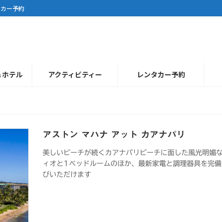
タカー予約
＆ホテル
アクティビティー
レンタカー予約
アストン マハナ アット カアナパリ
美しいビーチが続くカアナパリビーチに面した風光明媚
ィオと1ベッドルームのほか、最新家電と調理器具を完備
びいただけます