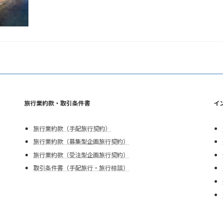
旅行業約款・取引条件書
イ
旅行業約款（手配旅行契約）
旅行業約款（募集型企画旅行契約）
旅行業約款（受注型企画旅行契約）
取引条件書（手配旅行・旅行相談）