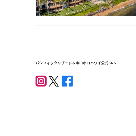
パシフィックリゾート＆ホロホロハワイ公式SNS