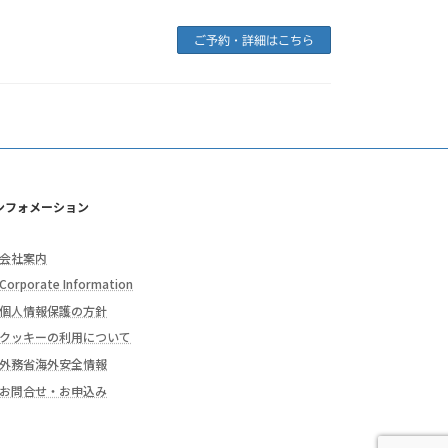
ご予約・詳細はこちら
ンフォメーション
会社案内
Corporate Information
個人情報保護の方針
クッキーの利用について
外務省海外安全情報
お問合せ・お申込み