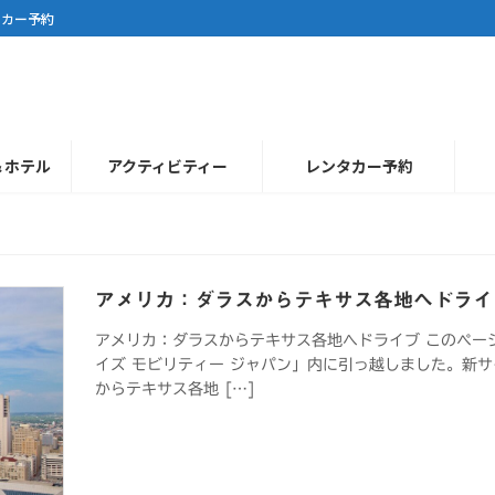
タカー予約
＆ホテル
アクティビティー
レンタカー予約
アメリカ：ダラスからテキサス各地へドライ
アメリカ：ダラスからテキサス各地へドライブ このペー
イズ モビリティー ジャパン」内に引っ越しました。新サ
からテキサス各地 […]