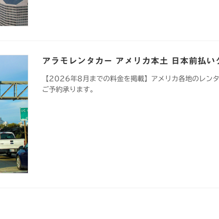
アラモレンタカー アメリカ本土 日本前払い
【2026年8月までの料金を掲載】アメリカ各地のレン
ご予約承ります。