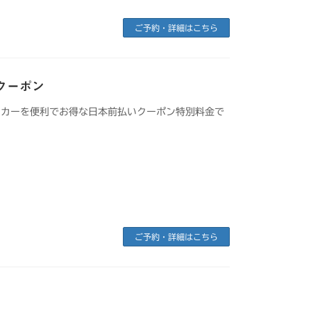
ご予約・詳細はこちら
クーポン
タカーを便利でお得な日本前払いクーポン特別料金で
ご予約・詳細はこちら