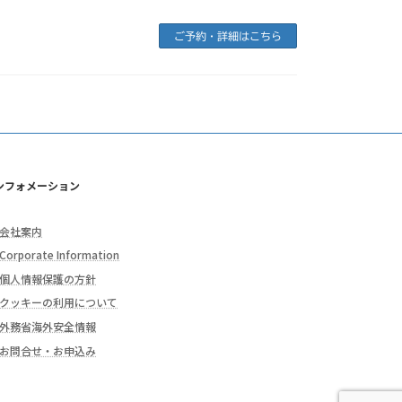
ご予約・詳細はこちら
ンフォメーション
会社案内
Corporate Information
個人情報保護の方針
クッキーの利用について
外務省海外安全情報
お問合せ・お申込み