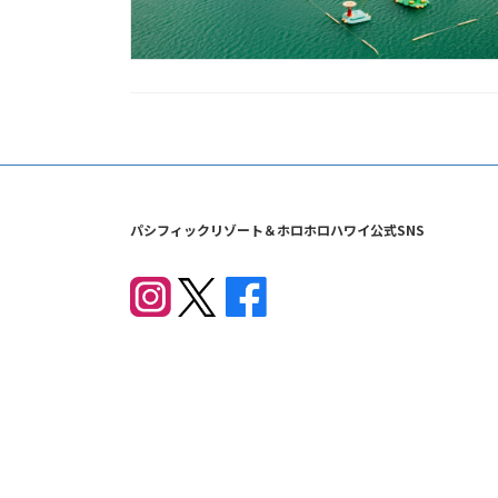
パシフィックリゾート＆ホロホロハワイ公式SNS