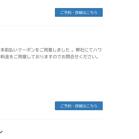
ご予約・詳細はこちら
日本前払いクーポンをご用意しました 。弊社にてハワ
待料金をご用意しておりますのでお問合せください。
ご予約・詳細はこちら
ン