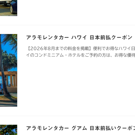
アラモレンタカー ハワイ 日本前払クーポン
【2026年8月までの料金を掲載】便利でお得なハワイ
イのコンドミニアム・ホテルをご予約の方は、お得な優
アラモレンタカー グアム 日本前払いクーポ