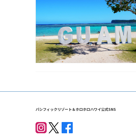
パシフィックリゾート＆ホロホロハワイ公式SNS