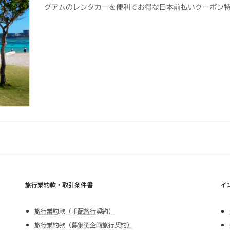
グアムのレンタカーを便利でお得な日本前払いクーポン
旅行業約款・取引条件書
イ
旅行業約款（手配旅行契約）
旅行業約款（募集型企画旅行契約）