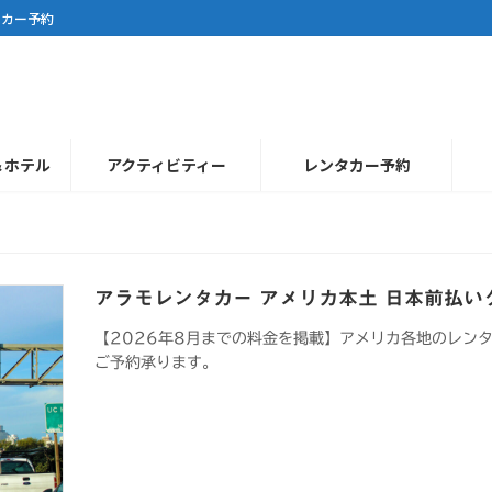
タカー予約
＆ホテル
アクティビティー
レンタカー予約
アラモレンタカー アメリカ本土 日本前払い
【2026年8月までの料金を掲載】アメリカ各地のレン
ご予約承ります。