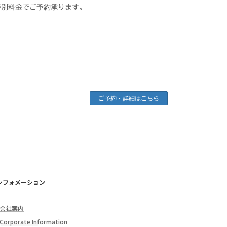
特別料金でご予約承ります。
ご予約・詳細はこちら
ンフォメーション
会社案内
Corporate Information