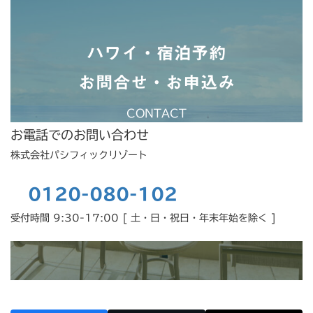
ハワイ・宿泊予約
お問合せ・お申込み
CONTACT
お電話でのお問い合わせ
株式会社パシフィックリゾート
0120-080-102
受付時間 9:30-17:00 [ 土・日・祝日・年末年始を除く ]