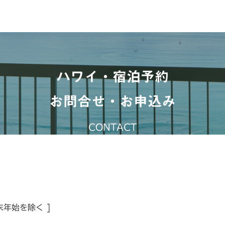
ハワイ・宿泊予約
お問合せ・お申込み
CONTACT
末年始を除く ]