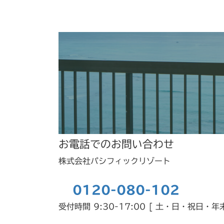
お電話でのお問い合わせ
株式会社パシフィックリゾート
0120-080-102
受付時間 9:30-17:00 [ 土・日・祝日・年