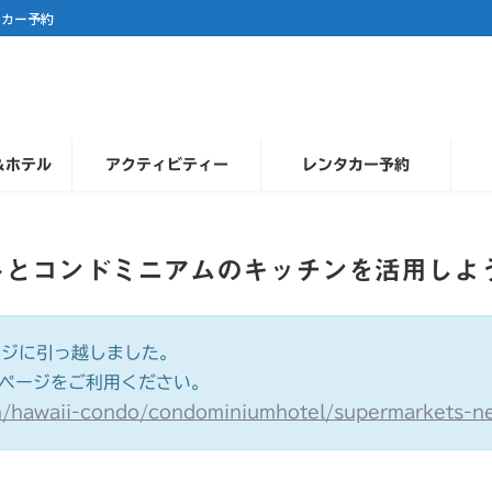
タカー予約
＆ホテル
アクティビティー
レンタカー予約
トとコンドミニアムのキッチンを活用しよ
ージに引っ越しました。
ページをご利用ください。
om/hawaii-condo/condominiumhotel/supermarkets-ne