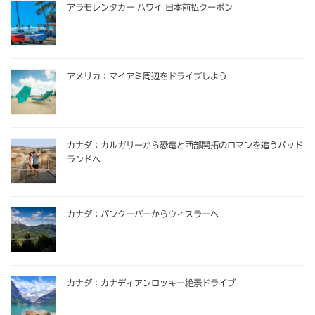
アラモレンタカー ハワイ 日本前払クーポン
アメリカ：マイアミ周辺をドライブしよう
カナダ：カルガリーから恐竜と西部開拓のロマンを追うバッド
ランドへ
カナダ：バンクーバーからウィスラーへ
カナダ：カナディアンロッキー絶景ドライブ