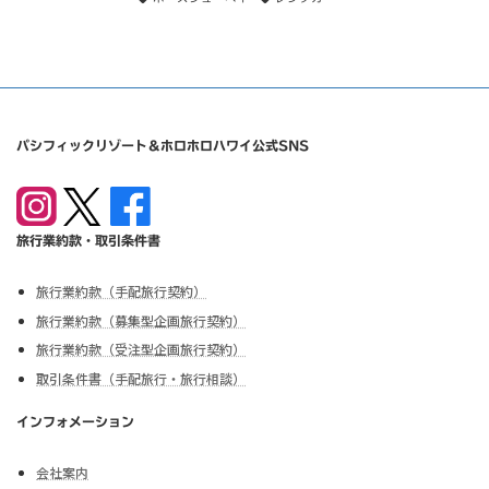
パシフィックリゾート＆ホロホロハワイ公式SNS
旅行業約款・取引条件書
旅行業約款（手配旅行契約）
旅行業約款（募集型企画旅行契約）
旅行業約款（受注型企画旅行契約）
取引条件書（手配旅行・旅行相談）
インフォメーション
会社案内