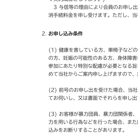
3 与信等の理由により会員のお申し出
消手続料金を申し受けます。ただし、当
お申し込み条件
(1) 健康を害している方、車椅子な
の方、妊娠の可能性のある方、身体障害
参加にあたり特別な配慮が必要となる旨
めて当社からご案内申し上げますので、
(2) 前号のお申し出を受けた場合、
てお伺いし、又は書面でそれらを申し出
(3) お客様が暴力団員、暴力団関係
力を用いる行為などを行った場合、また
込みをお断りすることがあります。