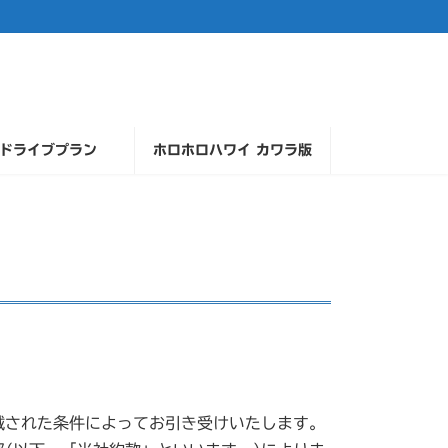
ドライブプラン
ホロホロハワイ カワラ版
載された条件によってお引き受けいたします。