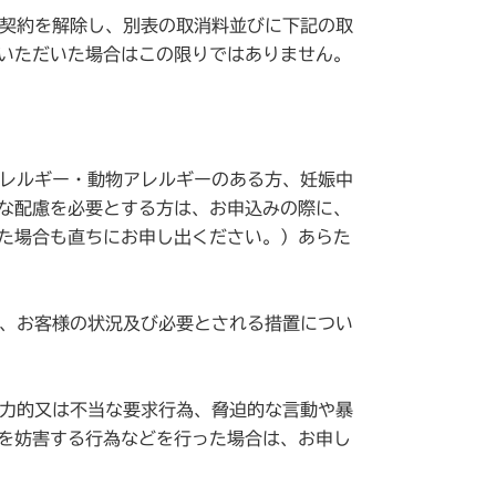
契約を解除し、別表の取消料並びに下記の取
いただいた場合はこの限りではありません。
アレルギー・動物アレルギーのある方、妊娠中
な配慮を必要とする方は、お申込みの際に、
た場合も直ちにお申し出ください。）あらた
て、お客様の状況及び必要とされる措置につい
暴力的又は不当な要求行為、脅迫的な言動や暴
を妨害する行為などを行った場合は、お申し