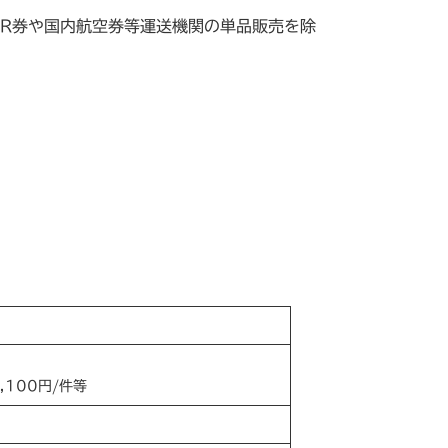
JR券や国内航空券等運送機関の単品販売を除
,100円/件等