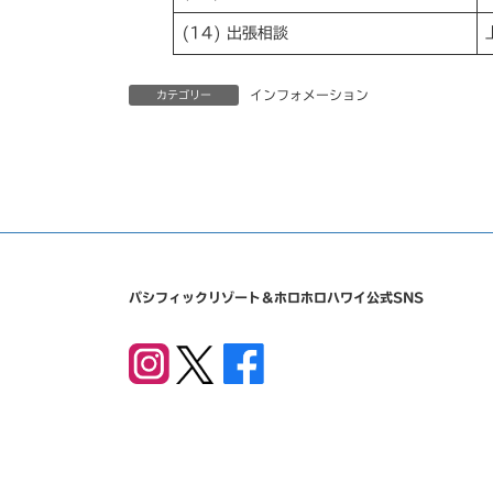
(14) 出張相談
インフォメーション
カテゴリー
パシフィックリゾート＆ホロホロハワイ公式SNS