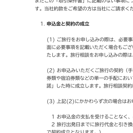
またこの「取引条件書」に記載のない事項に
す。当社約款をご希望の方は当社にご請求く
申込金と契約の成立
(1) ご旅行をお申し込みの際は、必
面に必要事項を記載いただく場合もござ
たします。旅行相談をお申し込みの際は
(2) お申込みいただくご旅行の契約
券類や宿泊券類などの単一の手配におい
諾」した時に成立します。旅行相談契約
(3) 上記(2)にかかわらず次の場合
1 お申込金の支払を受けることなく、
2 旅行出発日までに旅行代金と引き換
で契約成立となります。)