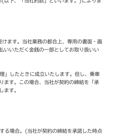
(以下、「当社約款」といいます。)によりま
し受けます。当社業務の都合上、専用の書面・画
払いいただく金銭の一部としてお取り扱いい
受理」したときに成立いたします。但し、乗車
ります。この場合、当社が契約の締結を「承
します。
する場合。(当社が契約の締結を承諾した時点