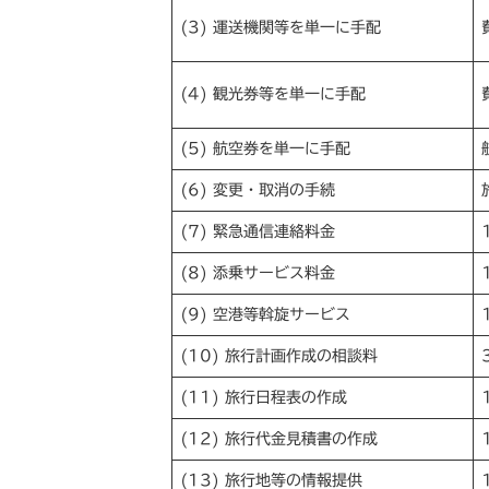
(3) 運送機関等を単一に手配
(4) 観光券等を単一に手配
(5) 航空券を単一に手配
(6) 変更・取消の手続
(7) 緊急通信連絡料金
(8) 添乗サービス料金
(9) 空港等斡旋サービス
(10) 旅行計画作成の相談料
(11) 旅行日程表の作成
(12) 旅行代金見積書の作成
(13) 旅行地等の情報提供