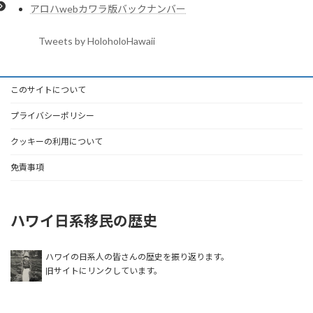
アロハwebカワラ版バックナンバー
Tweets by HoloholoHawaii
このサイトについて
プライバシーポリシー
クッキーの利用について
免責事項
ハワイ日系移民の歴史
ハワイの日系人の皆さんの歴史を振り返ります。
旧サイトにリンクしています。