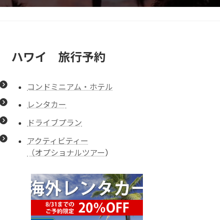
ハワイ 旅行予約
コンドミニアム・ホテル
レンタカー
ドライブプラン
アクティビティー
（オプショナルツアー
）