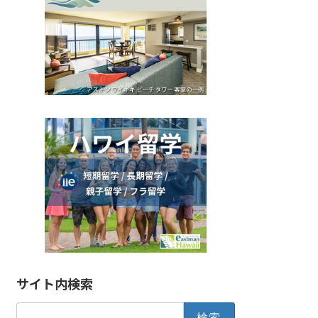
サイト内検索
検