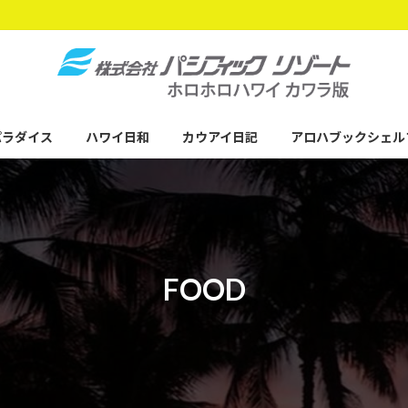
パラダイス
ハワイ日和
カウアイ日記
アロハブックシェル
FOOD