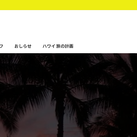
フ
おしらせ
ハワイ 旅の計画