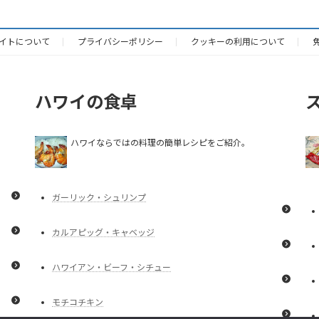
イトについて
プライバシーポリシー
クッキーの利用について
ハワイの食卓
ハワイならではの料理の簡単レシピをご紹介。
ガーリック・シュリンプ
カルアピッグ・キャベッジ
ハワイアン・ビーフ・シチュー
モチコチキン