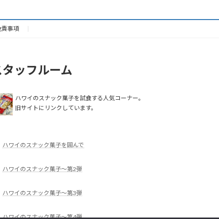
免責事項
スタッフルーム
ハワイのスナック菓子を試食する人気コーナー。
旧サイトにリンクしています。
ハワイのスナック菓子を囲んで
ハワイのスナック菓子～第2弾
ハワイのスナック菓子～第3弾
ハワイのスナック菓子～第4弾