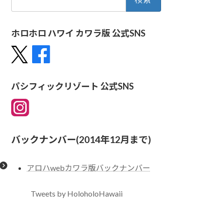
索:
ホロホロ ハワイ カワラ版 公式SNS
パシフィックリゾート 公式SNS
バックナンバー(2014年12月まで)
アロハwebカワラ版バックナンバー
Tweets by HoloholoHawaii