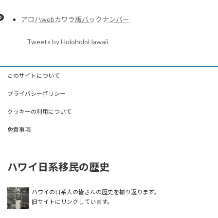
アロハwebカワラ版バックナンバー
Tweets by HoloholoHawaii
このサイトについて
プライバシーポリシー
クッキーの利用について
免責事項
ハワイ日系移民の歴史
ハワイの日系人の皆さんの歴史を振り返ります。
旧サイトにリンクしています。