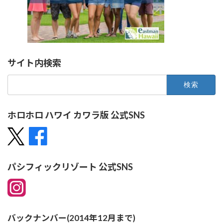
サイト内検索
検
索:
ホロホロ ハワイ カワラ版 公式SNS
パシフィックリゾート 公式SNS
バックナンバー(2014年12月まで)