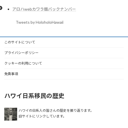
アロハwebカワラ版バックナンバー
Tweets by HoloholoHawaii
このサイトについて
プライバシーポリシー
クッキーの利用について
免責事項
ハワイ日系移民の歴史
ハワイの日系人の皆さんの歴史を振り返ります。
旧サイトにリンクしています。