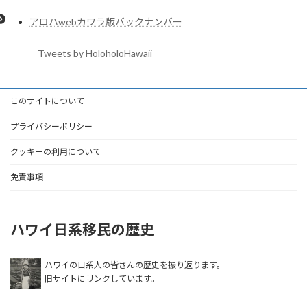
アロハwebカワラ版バックナンバー
Tweets by HoloholoHawaii
このサイトについて
プライバシーポリシー
クッキーの利用について
免責事項
ハワイ日系移民の歴史
ハワイの日系人の皆さんの歴史を振り返ります。
旧サイトにリンクしています。