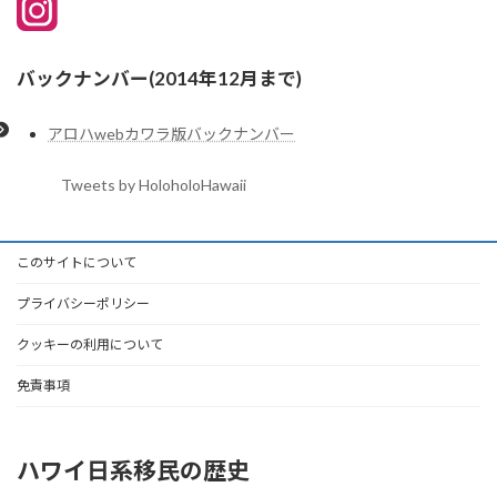
バックナンバー(2014年12月まで)
アロハwebカワラ版バックナンバー
Tweets by HoloholoHawaii
このサイトについて
プライバシーポリシー
クッキーの利用について
免責事項
ハワイ日系移民の歴史