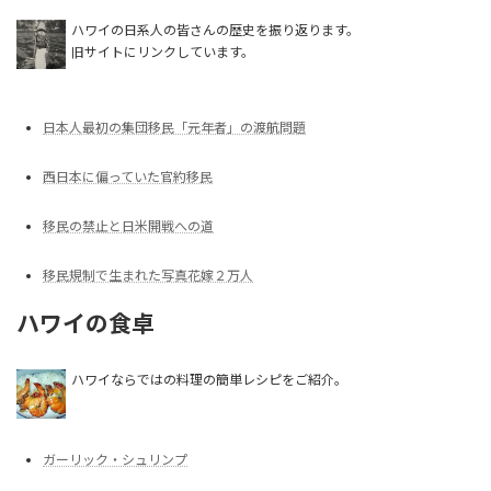
ハワイの日系人の皆さんの歴史を振り返ります。
旧サイトにリンクしています。
日本人最初の集団移民「元年者」の渡航問題
西日本に偏っていた官約移民
移民の禁止と日米開戦への道
移民規制で生まれた写真花嫁２万人
ハワイの食卓
ハワイならではの料理の簡単レシピをご紹介。
ガーリック・シュリンプ