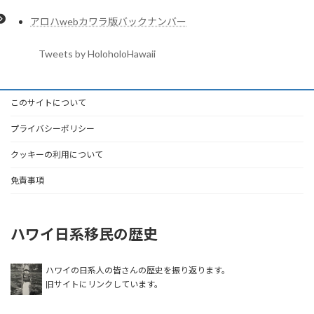
アロハwebカワラ版バックナンバー
Tweets by HoloholoHawaii
このサイトについて
プライバシーポリシー
クッキーの利用について
免責事項
ハワイ日系移民の歴史
ハワイの日系人の皆さんの歴史を振り返ります。
旧サイトにリンクしています。